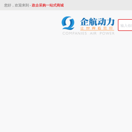
您好，欢迎来到 -
政企采购一站式商城